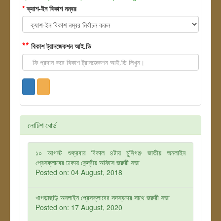
*
ক্যাশ-ইন বিকাশ নম্বর
**
বিকাশ ট্রানজেকশন আই.ডি
নোটিশ বোর্ড
১০ আগস্ট শুক্রবার বিকাল ৪টায় মুন্সিগঞ্জ জাতীয় অনলাইন
প্রেসক্লাবের ঢাকায় কেন্দ্রীয় অফিসে জরুরী সভা
Posted on: 04 August, 2018
খাগড়াছড়ি অনলাইন প্রেসক্লাবের সদস্যদের সাথে জরুরী সভা
Posted on: 17 August, 2020