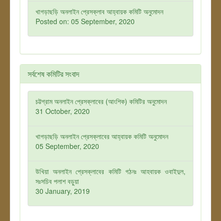
খাগড়াছড়ি অনলাইন প্রেসক্লাব আহ্বায়ক কমিটি অনুমোদন
Posted on: 05 September, 2020
সর্বশেষ কমিটির সংবাদ
চট্টগ্রাম অনলাইন প্রেসক্লাবের (আংশিক) কমিটির অনুমোদন
31 October, 2020
খাগড়াছড়ি অনলাইন প্রেসক্লাবের আহ্বায়ক কমিটি অনুমোদন
05 September, 2020
উখিয়া অনলাইন প্রেসক্লাবের কমিটি গঠনঃ আহবায়ক ওবাইদুল,
সঃসচিব পলাশ বড়ুয়া
30 January, 2019