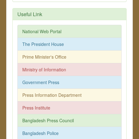
Useful Link
National Web Portal
The President House
Prime Minister's Office
Ministry of Information
Government Press
Press Information Department
Press Institute
Bangladesh Press Council
Bangladesh Police