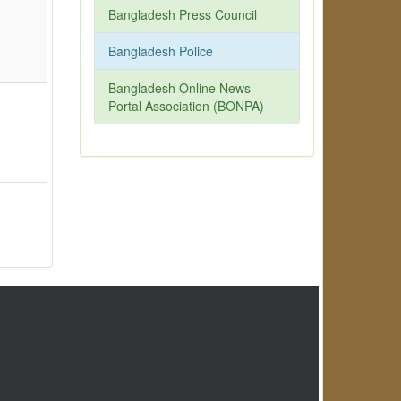
Bangladesh Press Council
Bangladesh Police
Bangladesh Online News
Portal Association (BONPA)