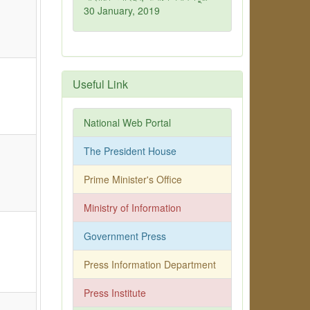
30 January, 2019
Useful Link
National Web Portal
The President House
Prime Minister's Office
Ministry of Information
Government Press
Press Information Department
Press Institute