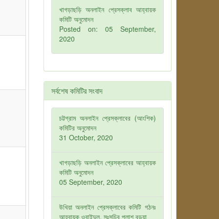
খাগড়াছড়ি অনলাইন প্রেসক্লাব আহ্বায়ক
কমিটি অনুমোদন
Posted on: 05 September,
2020
সর্বশেষ কমিটির সংবাদ
চট্টগ্রাম অনলাইন প্রেসক্লাবের (আংশিক)
কমিটির অনুমোদন
31 October, 2020
খাগড়াছড়ি অনলাইন প্রেসক্লাবের আহ্বায়ক
কমিটি অনুমোদন
05 September, 2020
উখিয়া অনলাইন প্রেসক্লাবের কমিটি গঠনঃ
আহবায়ক ওবাইদুল, সঃসচিব পলাশ বড়ুয়া