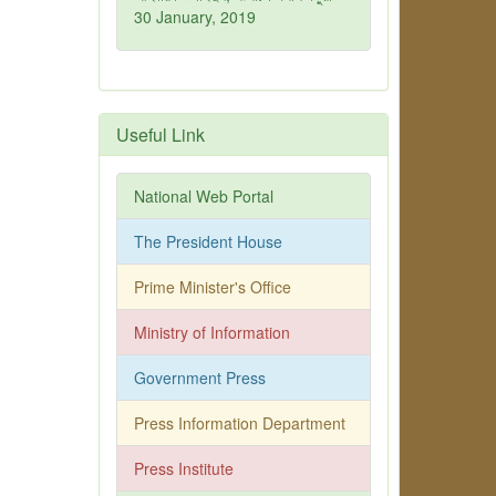
30 January, 2019
Useful Link
National Web Portal
The President House
Prime Minister's Office
Ministry of Information
Government Press
Press Information Department
Press Institute