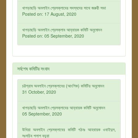
খাগড়াছড়ি অনলাইন প্রেসক্লাবের সদস্যদের সাথে জরুরী সভা
Posted on: 17 August, 2020
খাগড়াছড়ি অনলাইন প্রেসক্লাব আহ্বায়ক কমিটি অনুমোদন
Posted on: 05 September, 2020
সর্বশেষ কমিটির সংবাদ
চট্টগ্রাম অনলাইন প্রেসক্লাবের (আংশিক) কমিটির অনুমোদন
31 October, 2020
খাগড়াছড়ি অনলাইন প্রেসক্লাবের আহ্বায়ক কমিটি অনুমোদন
05 September, 2020
উখিয়া অনলাইন প্রেসক্লাবের কমিটি গঠনঃ আহবায়ক ওবাইদুল,
সঃসচিব পলাশ বড়ুয়া