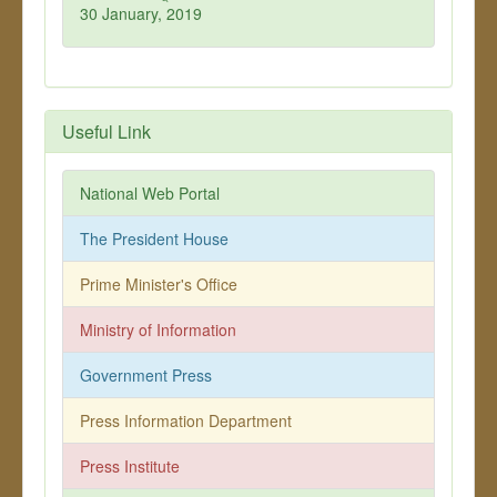
30 January, 2019
Useful Link
National Web Portal
The President House
Prime Minister's Office
Ministry of Information
Government Press
Press Information Department
Press Institute