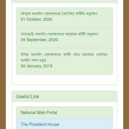
চট্টগ্রাম অনলাইন প্রেসক্লাবের (আংশিক) কমিটির অনুমোদন
31 October, 2020
খাগড়াছড়ি অনলাইন প্রেসক্লাবের আহ্বায়ক কমিটি অনুমোদন
05 September, 2020
উখিয়া অনলাইন প্রেসক্লাবের কমিটি গঠনঃ আহবায়ক ওবাইদুল,
সঃসচিব পলাশ বড়ুয়া
30 January, 2019
Useful Link
National Web Portal
The President House