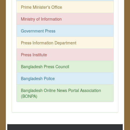
Prime Minister's Office
Ministry of Information
Government Press
Press Information Department
Press Institute
Bangladesh Press Council
Bangladesh Police
Bangladesh Online News Portal Association
(BONPA)