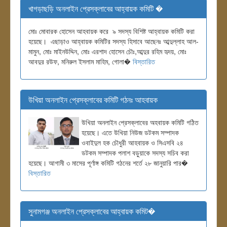
খাগড়াছড়ি অনলাইন প্রেসক্লাবের আহ্বায়ক কমিটি �
মোঃ মোবারক হোসেন আহবায়ক করে ৯ সদস্য বিশিষ্ট আহ্বায়ক কমিটি করা
হয়েছে। এছাড়াও আহ্বায়ক কমিটির সদস্য হিসাবে আছেনঃ আব্দুল্লাহ আল-
মামুন, মোঃ মাইনউদ্দিন, মোঃ এরশাদ হোসেন চৌঃ,আব্দুর রহিম হৃদয়, মোঃ
আবদুর রউফ, মনিরুল ইসলাম মাহিম, গোলা�
বিস্তারিত
উখিয়া অনলাইন প্রেসক্লাবের কমিটি গঠনঃ আহবায়ক
উখিয়া অনলাইন প্রেসক্লাবের অহবায়ক কমিটি গঠিত
হয়েছে। এতে উখিয়া নিউজ ডটকম সম্পাদক
ওবাইদুল হক চৌধুরী আহবায়ক ও সিএসবি ২৪
ডটকম সম্পাদক পলাশ বড়ুয়াকে সদস্য সচিব করা
হয়েছে। আগামী ৩ মাসের পূর্ণাঙ্গ কমিটি গঠনের শর্তে ২৮ জানুয়ারি পার�
বিস্তারিত
সুনামগঞ্জ অনলাইন প্রেসক্লাবের আহ্বায়ক কমিট�