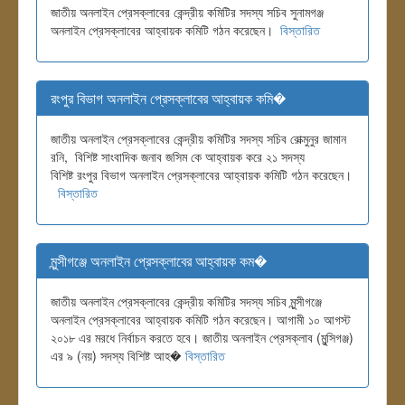
জাতীয় অনলাইন প্রেসক্লাবের কেন্দ্রীয় কমিটির সদস্য সচিব সুনামগঞ্জ
অনলাইন প্রেসক্লাবের আহ্বায়ক কমিটি গঠন করেছেন।
বিস্তারিত
রংপুর বিভাগ অনলাইন প্রেসক্লাবের আহ্বায়ক কমি�
জাতীয় অনলাইন প্রেসক্লাবের কেন্দ্রীয় কমিটির সদস্য সচিব রোক্মুনুর জামান
রনি, বিশিষ্ট সাংবাদিক জনাব জসিম কে আহ্বায়ক করে ২১ সদস্য
বিশিষ্ট রংপুর বিভাগ অনলাইন প্রেসক্লাবের আহ্বায়ক কমিটি গঠন করেছেন।
বিস্তারিত
মুন্সীগঞ্জে অনলাইন প্রেসক্লাবের আহ্বায়ক কম�
জাতীয় অনলাইন প্রেসক্লাবের কেন্দ্রীয় কমিটির সদস্য সচিব মুন্সীগঞ্জে
অনলাইন প্রেসক্লাবের আহ্বায়ক কমিটি গঠন করেছেন। আগামী ১০ আগস্ট
২০১৮ এর মরধে নির্বাচন করতে হবে। জাতীয় অনলাইন প্রেসক্লাব (মুন্সিগঞ্জ)
এর ৯ (নয়) সদস্য বিশিষ্ট আহ�
বিস্তারিত