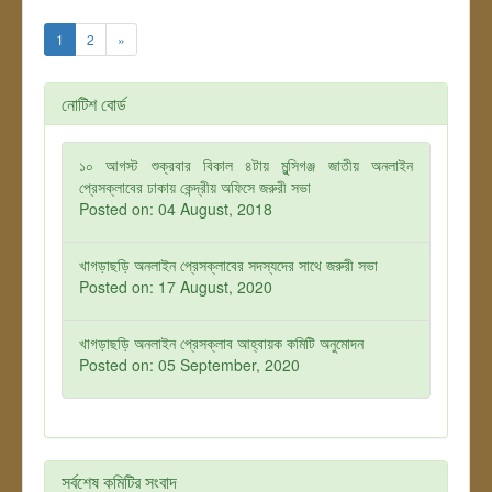
1
2
»
নোটিশ বোর্ড
১০ আগস্ট শুক্রবার বিকাল ৪টায় মুন্সিগঞ্জ জাতীয় অনলাইন
প্রেসক্লাবের ঢাকায় কেন্দ্রীয় অফিসে জরুরী সভা
Posted on: 04 August, 2018
খাগড়াছড়ি অনলাইন প্রেসক্লাবের সদস্যদের সাথে জরুরী সভা
Posted on: 17 August, 2020
খাগড়াছড়ি অনলাইন প্রেসক্লাব আহ্বায়ক কমিটি অনুমোদন
Posted on: 05 September, 2020
সর্বশেষ কমিটির সংবাদ