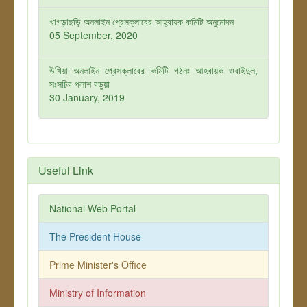
খাগড়াছড়ি অনলাইন প্রেসক্লাবের আহ্বায়ক কমিটি অনুমোদন
05 September, 2020
উখিয়া অনলাইন প্রেসক্লাবের কমিটি গঠনঃ আহবায়ক ওবাইদুল,
সঃসচিব পলাশ বড়ুয়া
30 January, 2019
Useful Link
National Web Portal
The President House
Prime Minister's Office
Ministry of Information