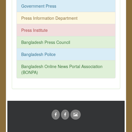
Government Press
Press Information Department
Press Institute
Bangladesh Press Council
Bangladesh Police
Bangladesh Online News Portal Association
(BONPA)