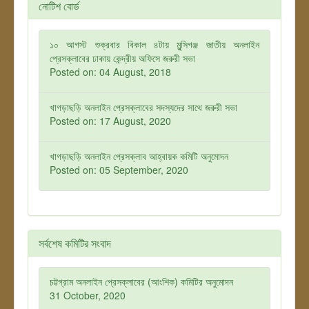
নোটিশ বোর্ড
১০ আগস্ট শুক্রবার বিকাল ৪টায় মুন্সিগঞ্জ জাতীয় অনলাইন
প্রেসক্লাবের ঢাকায় কেন্দ্রীয় অফিসে জরুরী সভা
Posted on: 04 August, 2018
খাগড়াছড়ি অনলাইন প্রেসক্লাবের সদস্যদের সাথে জরুরী সভা
Posted on: 17 August, 2020
খাগড়াছড়ি অনলাইন প্রেসক্লাব আহ্বায়ক কমিটি অনুমোদন
Posted on: 05 September, 2020
সর্বশেষ কমিটির সংবাদ
চট্টগ্রাম অনলাইন প্রেসক্লাবের (আংশিক) কমিটির অনুমোদন
31 October, 2020