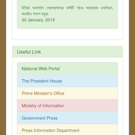
উখিয়া অনলাইন প্রেসক্লাবের কমিটি গঠনঃ আহবায়ক ওবাইদুল,
সঃসচিব পলাশ বড়ুয়া
30 January, 2019
Useful Link
National Web Portal
The President House
Prime Minister's Office
Ministry of Information
Government Press
Press Information Department