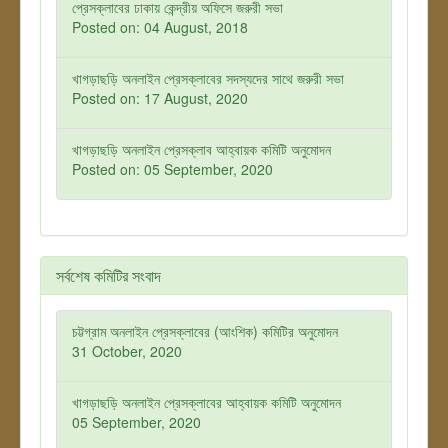
প্রেসক্লাবের ঢাকায় কেন্দ্রীয় অফিসে জরুরী সভা
Posted on: 04 August, 2018
খাগড়াছড়ি অনলাইন প্রেসক্লাবের সদস্যদের সাথে জরুরী সভা
Posted on: 17 August, 2020
খাগড়াছড়ি অনলাইন প্রেসক্লাব আহ্বায়ক কমিটি অনুমোদন
Posted on: 05 September, 2020
সর্বশেষ কমিটির সংবাদ
চট্টগ্রাম অনলাইন প্রেসক্লাবের (আংশিক) কমিটির অনুমোদন
31 October, 2020
খাগড়াছড়ি অনলাইন প্রেসক্লাবের আহ্বায়ক কমিটি অনুমোদন
05 September, 2020