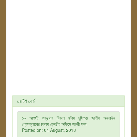
নোটিশ বোর্ড
১০ আগস্ট শুক্রবার বিকাল ৪টায় মুন্সিগঞ্জ জাতীয় অনলাইন
প্রেসক্লাবের ঢাকায় কেন্দ্রীয় অফিসে জরুরী সভা
Posted on: 04 August, 2018