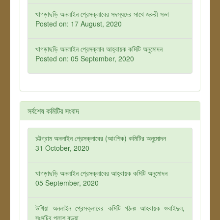
খাগড়াছড়ি অনলাইন প্রেসক্লাবের সদস্যদের সাথে জরুরী সভা
Posted on: 17 August, 2020
খাগড়াছড়ি অনলাইন প্রেসক্লাব আহ্বায়ক কমিটি অনুমোদন
Posted on: 05 September, 2020
সর্বশেষ কমিটির সংবাদ
চট্টগ্রাম অনলাইন প্রেসক্লাবের (আংশিক) কমিটির অনুমোদন
31 October, 2020
খাগড়াছড়ি অনলাইন প্রেসক্লাবের আহ্বায়ক কমিটি অনুমোদন
05 September, 2020
উখিয়া অনলাইন প্রেসক্লাবের কমিটি গঠনঃ আহবায়ক ওবাইদুল,
সঃসচিব পলাশ বড়ুয়া