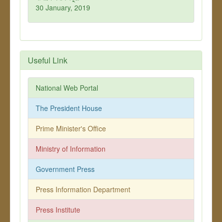
30 January, 2019
Useful Link
National Web Portal
The President House
Prime Minister's Office
Ministry of Information
Government Press
Press Information Department
Press Institute