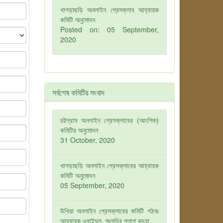
খাগড়াছড়ি অনলাইন প্রেসক্লাব আহ্বায়ক
কমিটি অনুমোদন
Posted on: 05 September,
2020
সর্বশেষ কমিটির সংবাদ
চট্টগ্রাম অনলাইন প্রেসক্লাবের (আংশিক)
কমিটির অনুমোদন
31 October, 2020
খাগড়াছড়ি অনলাইন প্রেসক্লাবের আহ্বায়ক
কমিটি অনুমোদন
05 September, 2020
উখিয়া অনলাইন প্রেসক্লাবের কমিটি গঠনঃ
আহবায়ক ওবাইদুল, সঃসচিব পলাশ বড়ুয়া