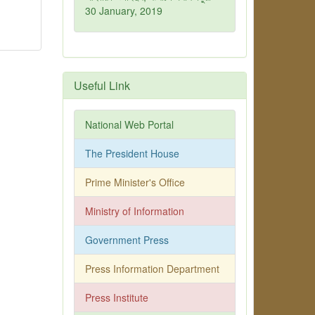
30 January, 2019
Useful Link
National Web Portal
The President House
Prime Minister's Office
Ministry of Information
Government Press
Press Information Department
Press Institute