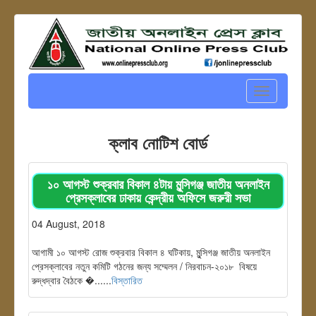
Toggle
navigation
ক্লাব নোটিশ বোর্ড
১০ আগস্ট শুক্রবার বিকাল ৪টায় মুন্সিগঞ্জ জাতীয় অনলাইন
প্রেসক্লাবের ঢাকায় কেন্দ্রীয় অফিসে জরুরী সভা
04 August, 2018
আগামী ১০ আগস্ট রোজ শুক্রবার বিকাল ৪ ঘটিকায়, মুন্সিগঞ্জ জাতীয় অনলাইন
প্রেসক্লাবের নতুন কমিটি গঠনের জন্য সম্মেলন / নিরবাচন-২০১৮ বিষয়ে
রুদ্ধদ্বার বৈঠকে �......
বিস্তারিত