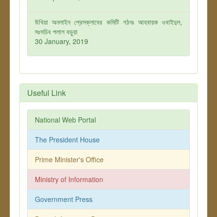
উখিয়া অনলাইন প্রেসক্লাবের কমিটি গঠনঃ আহবায়ক ওবাইদুল,
সঃসচিব পলাশ বড়ুয়া
30 January, 2019
Useful Link
National Web Portal
The President House
Prime Minister's Office
Ministry of Information
Government Press