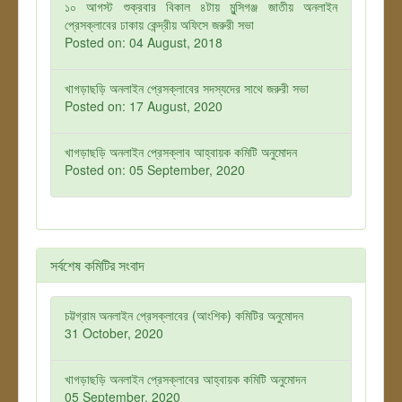
১০ আগস্ট শুক্রবার বিকাল ৪টায় মুন্সিগঞ্জ জাতীয় অনলাইন
প্রেসক্লাবের ঢাকায় কেন্দ্রীয় অফিসে জরুরী সভা
Posted on: 04 August, 2018
খাগড়াছড়ি অনলাইন প্রেসক্লাবের সদস্যদের সাথে জরুরী সভা
Posted on: 17 August, 2020
খাগড়াছড়ি অনলাইন প্রেসক্লাব আহ্বায়ক কমিটি অনুমোদন
Posted on: 05 September, 2020
সর্বশেষ কমিটির সংবাদ
চট্টগ্রাম অনলাইন প্রেসক্লাবের (আংশিক) কমিটির অনুমোদন
31 October, 2020
খাগড়াছড়ি অনলাইন প্রেসক্লাবের আহ্বায়ক কমিটি অনুমোদন
05 September, 2020