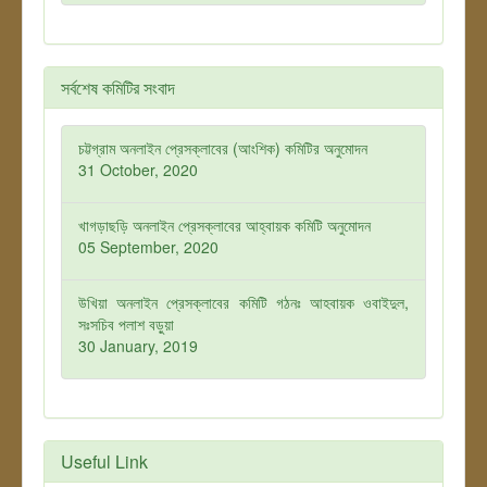
সর্বশেষ কমিটির সংবাদ
চট্টগ্রাম অনলাইন প্রেসক্লাবের (আংশিক) কমিটির অনুমোদন
31 October, 2020
খাগড়াছড়ি অনলাইন প্রেসক্লাবের আহ্বায়ক কমিটি অনুমোদন
05 September, 2020
উখিয়া অনলাইন প্রেসক্লাবের কমিটি গঠনঃ আহবায়ক ওবাইদুল,
সঃসচিব পলাশ বড়ুয়া
30 January, 2019
Useful Link