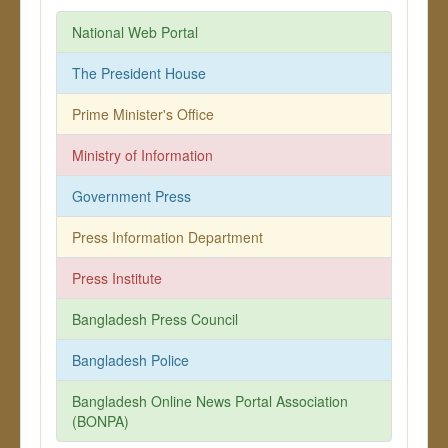
National Web Portal
The President House
Prime Minister's Office
Ministry of Information
Government Press
Press Information Department
Press Institute
Bangladesh Press Council
Bangladesh Police
Bangladesh Online News Portal Association
(BONPA)